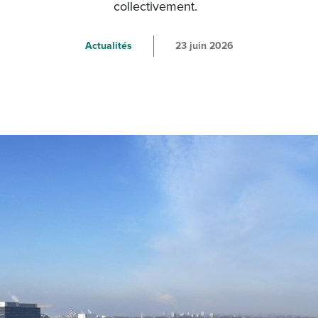
collectivement.
Actualités
23 juin 2026