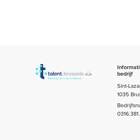
Informati
bedrijf
Sint-Laza
1035 Bru
Bedrijfs
0316.381