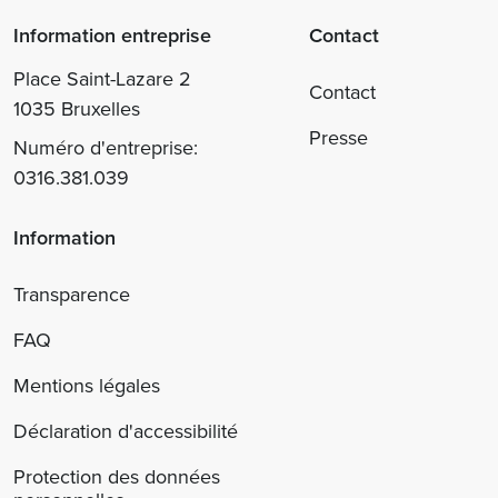
Information entreprise
Contact
Place Saint-Lazare 2
Contact
1035 Bruxelles
Presse
Numéro d'entreprise:
0316.381.039
Information
Transparence
FAQ
Mentions légales
Déclaration d'accessibilité
Protection des données