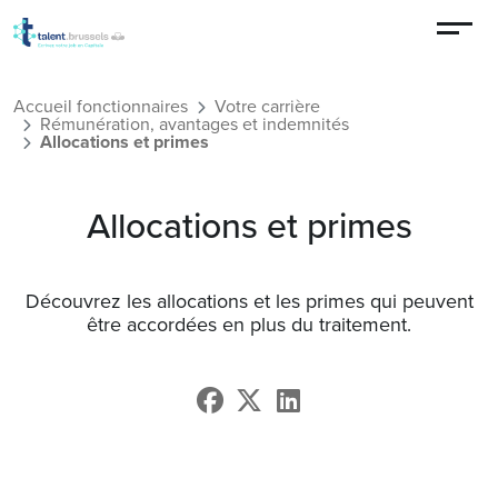
Aller au contenu principal
Accueil fonctionnaires
Votre carrière
Rémunération, avantages et indemnités
Allocations et primes
Allocations et primes
Découvrez les allocations et les primes qui peuvent
être accordées en plus du traitement.