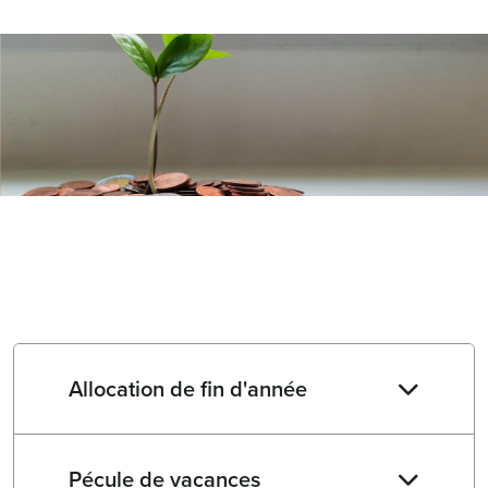
Allocation de fin d'année
Pécule de vacances