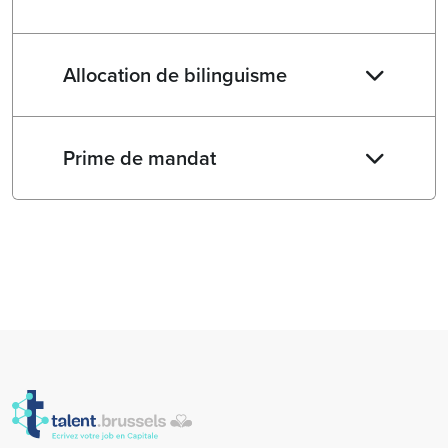
Allocation de bilinguisme
Prime de mandat