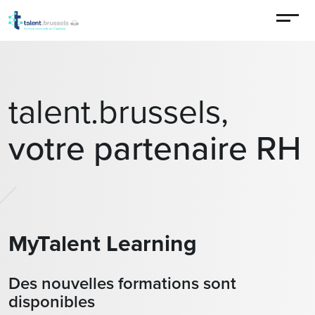
Aller au contenu principal
talent.brussels,
votre partenaire RH
MyTalent Learning
Des nouvelles formations sont
disponibles