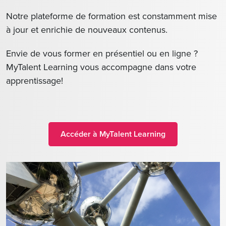
Notre plateforme de formation est constamment mise
à jour et enrichie de nouveaux contenus.
Envie de vous former en présentiel ou en ligne ?
MyTalent Learning vous accompagne dans votre
apprentissage!
Accéder à MyTalent Learning