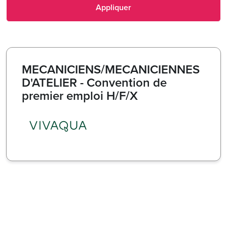
Appliquer
MECANICIENS/MECANICIENNES
D'ATELIER - Convention de
premier emploi H/F/X