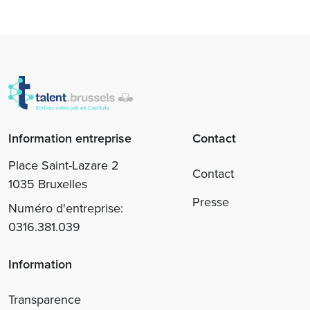
Information entreprise
Contact
Place Saint-Lazare 2
Contact
1035 Bruxelles
Presse
Numéro d'entreprise:
0316.381.039
Information
Transparence