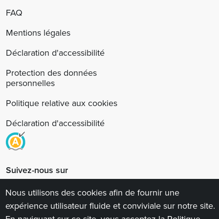
FAQ
Mentions légales
Déclaration d'accessibilité
Protection des données
personnelles
Politique relative aux cookies
Déclaration d'accessibilité
Suivez-nous sur
Nous utilisons des cookies afin de fournir une
expérience utilisateur fluide et conviviale sur notre site.