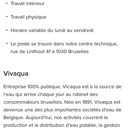
Travail intérieur
Travail physique
Horaire variable du lundi au vendredi
Le poste se trouve dans notre centre technique,
rue de Linthout 41 à 1030 Bruxelles
Vivaqua
Entreprise 100% publique, Vicaqua est à la source de
l'eau qui arrive chaque jour au robinet des
consommateurs bruxellois. Née en 1891, Vivaqua est
devenue une des plus importantes sociétés d’eau de
Belgique. Aujourd’hui, nos activités couvrent la
production et la distribution d’eau potable, la gestion