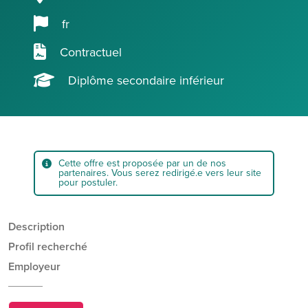
fr
Contractuel
Diplôme secondaire inférieur
Cette offre est proposée par un de nos
partenaires. Vous serez redirigé.e vers leur site
pour postuler.
Description
Profil recherché
Employeur