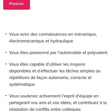
Postuler
Vous avez des connaissances en mécanique,
électromécanique et hydraulique
Vous êtes passionné par l'automobile et polyvalent
Vous êtes capable d'utiliser les moyens
disponibles et d'effectuer les tâches simples ou
répétitives de façon autonome, correcte et
systématique
Vous soutenez activement l'esprit d'équipe en
partageant vos avis et vos idées, et contribuez à la
résolution de conflits entre collègues