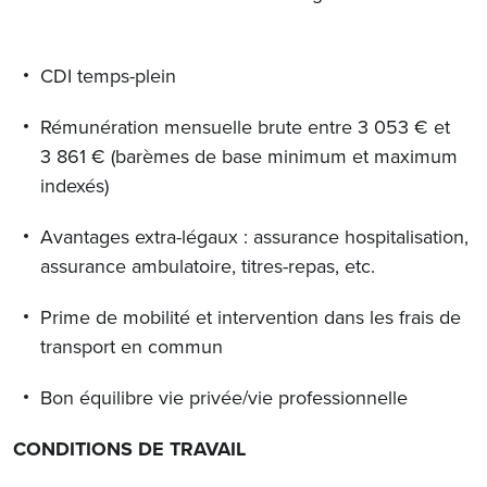
CDI temps-plein
Rémunération mensuelle brute entre 3 053 € et
3 861 € (barèmes de base minimum et maximum
indexés)
Avantages extra-légaux : assurance hospitalisation,
assurance ambulatoire, titres-repas, etc.
Prime de mobilité et intervention dans les frais de
transport en commun
Bon équilibre vie privée/vie professionnelle
CONDITIONS DE TRAVAIL