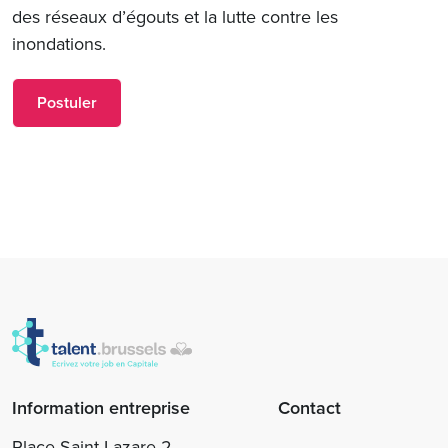
des réseaux d’égouts et la lutte contre les
inondations.
Postuler
Information entreprise
Contact
Place Saint-Lazare 2