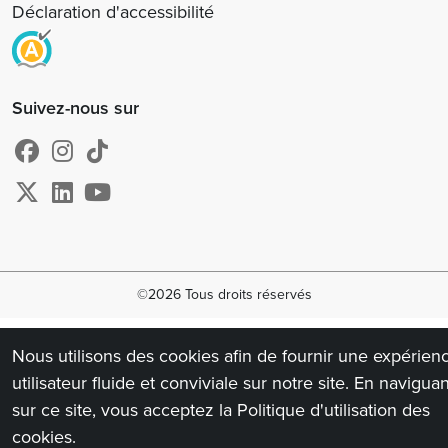
Déclaration d'accessibilité
Suivez-nous sur
©2026 Tous droits réservés
Nous utilisons des cookies afin de fournir une expérien
utilisateur fluide et conviviale sur notre site. En naviguan
sur ce site, vous acceptez la Politique d'utilisation des
cookies.