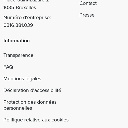
Contact
1035 Bruxelles
Presse
Numéro d'entreprise:
0316.381.039
Information
Transparence
FAQ
Mentions légales
Déclaration d'accessibilité
Protection des données
personnelles
Politique relative aux cookies