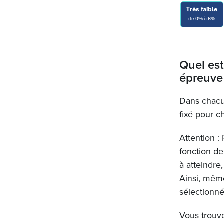
Quel est
épreuve
Dans chacu
fixé pour 
Attention :
fonction de
à atteindre
Ainsi, mêm
sélectionné
Vous trouve