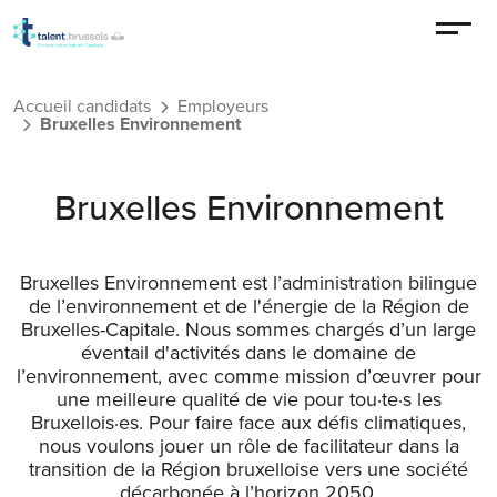
Aller au contenu principal
Accueil candidats
Employeurs
Bruxelles Environnement
Bruxelles Environnement
Bruxelles Environnement est l’administration bilingue
de l’environnement et de l'énergie de la Région de
Bruxelles-Capitale. Nous sommes chargés d’un large
éventail d'activités dans le domaine de
l’environnement, avec comme mission d’œuvrer pour
une meilleure qualité de vie pour tou·te·s les
Bruxellois·es. Pour faire face aux défis climatiques,
nous voulons jouer un rôle de facilitateur dans la
transition de la Région bruxelloise vers une société
décarbonée à l’horizon 2050.