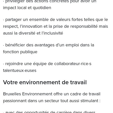
· privilégier des actions concrètes pour avoir un
impact local et quotidien
· partager un ensemble de valeurs fortes telles que le
respect, l’innovation et la prise de responsabilité mais
aussi la diversité et l’inclusivité
· bénéficier des avantages d’un emploi dans la
fonction publique
· rejoindre une équipe de collaborateur·rice·s
talentueux·euses
Votre environnement de travail
Bruxelles Environnement offre un cadre de travail
passionnant dans un secteur tout aussi stimulant :
· avec des opportunités de carrière dans divers