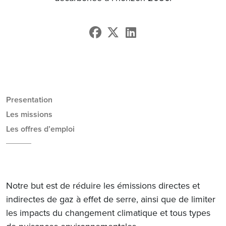
Presentation
Les missions
Les offres d’emploi
Notre but est de réduire les émissions directes et
indirectes de gaz à effet de serre, ainsi que de limiter
les impacts du changement climatique et tous types