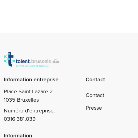
Information entreprise
Contact
Place Saint-Lazare 2
Contact
1035 Bruxelles
Presse
Numéro d'entreprise:
0316.381.039
Information