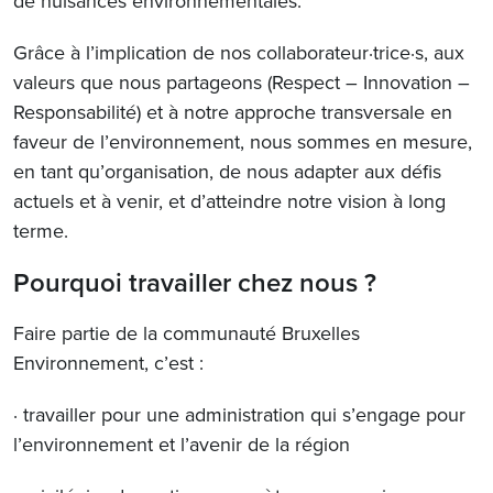
de nuisances environnementales.
Grâce à l’implication de nos collaborateur·trice·s, aux
valeurs que nous partageons (Respect – Innovation –
Responsabilité) et à notre approche transversale en
faveur de l’environnement, nous sommes en mesure,
en tant qu’organisation, de nous adapter aux défis
actuels et à venir, et d’atteindre notre vision à long
terme.
Pourquoi travailler chez nous ?
Faire partie de la communauté Bruxelles
Environnement, c’est :
· travailler pour une administration qui s’engage pour
l’environnement et l’avenir de la région