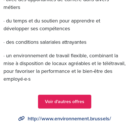
métiers
· du temps et du soutien pour apprendre et
développer ses compétences
· des conditions salariales attrayantes
· un environnement de travail flexible, combinant la
mise à disposition de locaux agréables et le télétravail,
pour favoriser la performance et le bien-être des
employé·e·s
Voir d'autres offres
http://www.environnement.brussels/