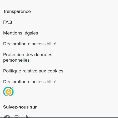
Transparence
FAQ
Mentions légales
Déclaration d'accessibilité
Protection des données
personnelles
Politique relative aux cookies
Déclaration d'accessibilité
Suivez-nous sur