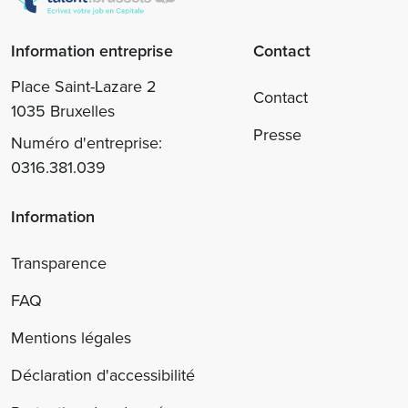
Information entreprise
Contact
Place Saint-Lazare 2
Contact
1035 Bruxelles
Presse
Numéro d'entreprise:
0316.381.039
Information
Transparence
FAQ
Mentions légales
Déclaration d'accessibilité