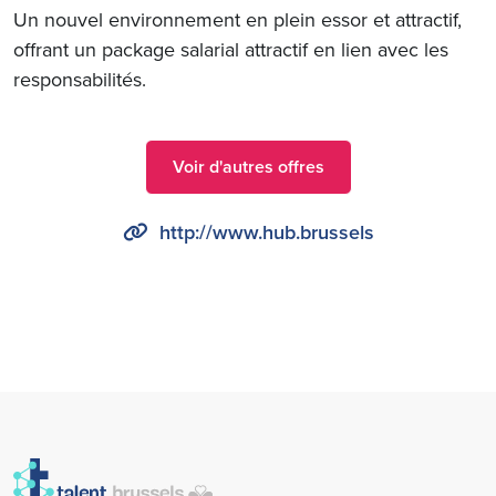
Un nouvel environnement en plein essor et attractif,
offrant un package salarial attractif en lien avec les
responsabilités.
Voir d'autres offres
http://www.hub.brussels