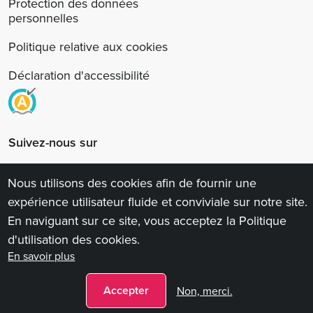
Protection des données
personnelles
Politique relative aux cookies
Déclaration d'accessibilité
Suivez-nous sur
Nous utilisons des cookies afin de fournir une
expérience utilisateur fluide et conviviale sur notre site.
En naviguant sur ce site, vous acceptez la Politique
d'utilisation des cookies.
En savoir plus
©2026 Tous droits réservés
Accepter
Non, merci.