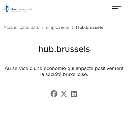
Aller au contenu principal
Accueil candidats
Employeurs
Hub.brussels
hub.brussels
Au service d’une économie qui impacte positivement
la société bruxelloise.