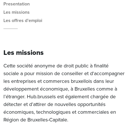
Presentation
Les missions
Les offres d’emploi
Les missions
Cette société anonyme de droit public à finalité
sociale a pour mission de conseiller et d'accompagner
les entreprises et commerces bruxellois dans leur
développement économique, à Bruxelles comme à
l’étranger. Hub.brussels est également chargée de
détecter et d’attirer de nouvelles opportunités
économiques, technologiques et commerciales en
Région de Bruxelles-Capitale.