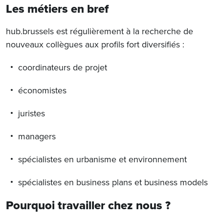
Les métiers en bref
hub.brussels est régulièrement à la recherche de
nouveaux collègues aux profils fort diversifiés :
coordinateurs de projet
économistes
juristes
managers
spécialistes en urbanisme et environnement
spécialistes en business plans et business models
Pourquoi travailler chez nous ?