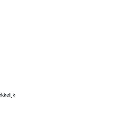
kkelijk