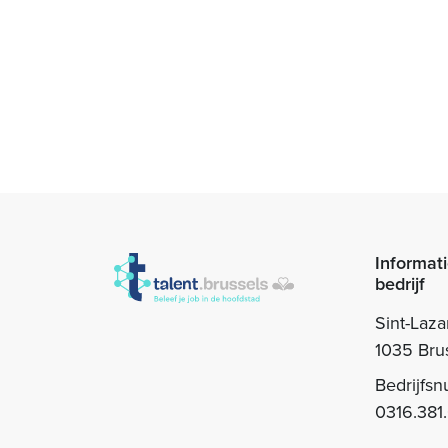
Informati
bedrijf
Sint-Laza
1035 Bru
Bedrijfs
0316.381