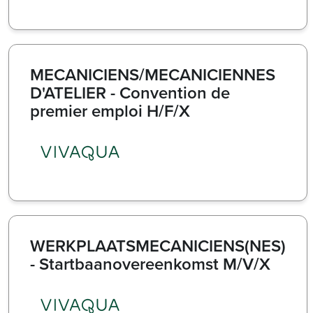
MECANICIENS/MECANICIENNES
D'ATELIER - Convention de
premier emploi H/F/X
WERKPLAATSMECANICIENS(NES)
- Startbaanovereenkomst M/V/X