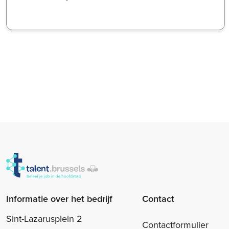
Informatie over het bedrijf
Contact
Sint-Lazarusplein 2
Contactformulier