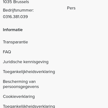
1035 Brussels
Pers
Bedrijfsnummer:
0316.381.039
Informatie
Transparantie
FAQ
Juridische kennisgeving
Toegankelijkheidsverklaring
Bescherming van
persoonsgegevens
Cookieverklaring
Toegankelijkheidsverklaring