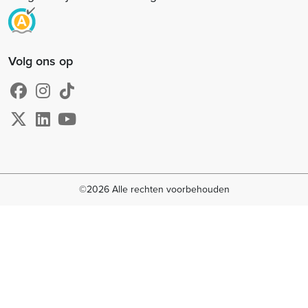
Volg ons op
©2026 Alle rechten voorbehouden