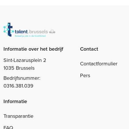
Informatie over het bedrijf
Contact
Sint-Lazarusplein 2
Contactformulier
1035 Brussels
Pers
Bedrijfsnummer:
0316.381.039
Informatie
Transparantie
FAQ