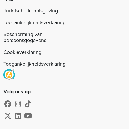
Juridische kennisgeving
Toegankelijkheidsverklaring
Bescherming van
persoonsgegevens
Cookieverklaring
Toegankelijkheidsverklaring
Volg ons op