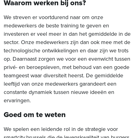
Waarom werken bij ons?
We streven er voortdurend naar om onze
medewerkers de beste training te geven en
investeren er veel meer in dan het gemiddelde in de
sector. Onze medewerkers zijn dan ook mee met de
technologische ontwikkelingen en daar zijn we trots
op. Daarnaast zorgen we voor een evenwicht tussen
privé- en beroepsleven, met behoud van een goede
teamgeest waar diversiteit heerst. De gemiddelde
leeftijd van onze medewerkers garandeert een
constante dynamiek tussen nieuwe ideeën en
ervaringen.
Goed om te weten
We spelen een leidende rol in de strategie voor
smartcity.brussels die de levenskwaliteit van burgers,