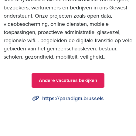
bezoekers, werknemers en bedrijven in ons Gewest
ondersteunt. Onze projecten zoals open data,
videobescherming, online diensten, mobiele
toepassingen, proactieve administratie, glasvezel,
regionale wifi... begeleiden de digitale transitie op vele
gebieden van het gemeenschapsleven: bestuur,
scholen, gezondheid, mobiliteit, veiligheid...
Andere vacatures bekijken
https://paradigm.brussels