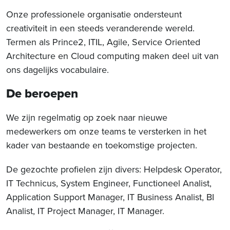
Onze professionele organisatie ondersteunt
creativiteit in een steeds veranderende wereld.
Termen als Prince2, ITIL, Agile, Service Oriented
Architecture en Cloud computing maken deel uit van
ons dagelijks vocabulaire.
De beroepen
We zijn regelmatig op zoek naar nieuwe
medewerkers om onze teams te versterken in het
kader van bestaande en toekomstige projecten.
De gezochte profielen zijn divers: Helpdesk Operator,
IT Technicus, System Engineer, Functioneel Analist,
Application Support Manager, IT Business Analist, BI
Analist, IT Project Manager, IT Manager.