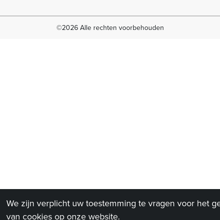
©2026 Alle rechten voorbehouden
We zijn verplicht uw toestemming te vragen voor het g
van cookies op onze website.