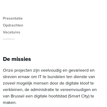
Presentatie
Opdrachten
Vacatures
De missies
Onze projecten zijn veelvoudig en gevarieerd en
streven ernaar om IT te bundelen ten dienste van
zoveel mogelijk mensen door de digitale kloof te
verkleinen, de administratie te vereenvoudigen en
van Brussel een digitale hoofdstad (Smart City) te
maken.