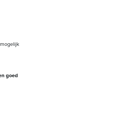
 mogelijk
een goed