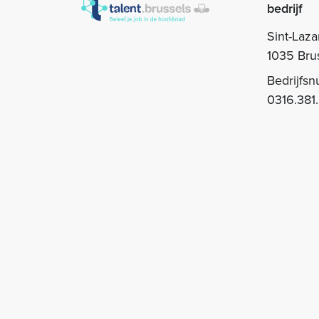
bedrijf
Sint-Laza
1035 Bru
Bedrijfs
0316.381