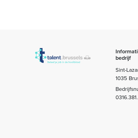
Informati
bedrijf
Sint-Laza
1035 Bru
Bedrijfs
0316.381