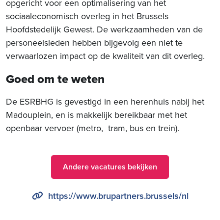
opgericht voor een optimalisering van het
sociaaleconomisch overleg in het Brussels
Hoofdstedelijk Gewest. De werkzaamheden van de
personeelsleden hebben bijgevolg een niet te
verwaarlozen impact op de kwaliteit van dit overleg.
Goed om te weten
De ESRBHG is gevestigd in een herenhuis nabij het
Madouplein, en is makkelijk bereikbaar met het
openbaar vervoer (metro, tram, bus en trein).
Andere vacatures bekijken
https://www.brupartners.brussels/nl