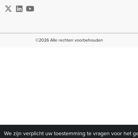
©2026 Alle rechten voorbehouden
We zijn verplicht uw toestemming te vragen voor het g