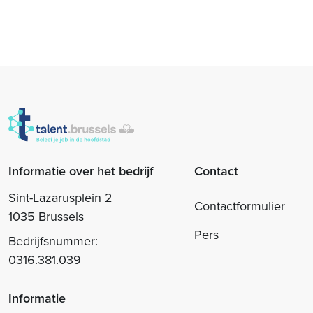
Informatie over het bedrijf
Contact
Sint-Lazarusplein 2
Contactformulier
1035 Brussels
Pers
Bedrijfsnummer:
0316.381.039
Informatie