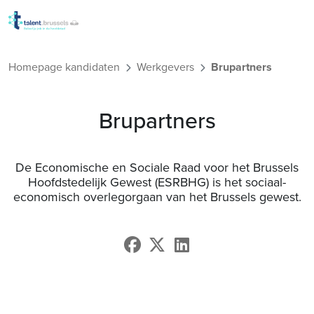
Overslaan en naar de inho
Homepage kandidaten
Werkgevers
Brupartners
Brupartners
De Economische en Sociale Raad voor het Brussels
Hoofdstedelijk Gewest (ESRBHG) is het sociaal-
economisch overlegorgaan van het Brussels gewest.