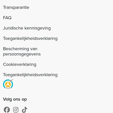
Transparantie
FAQ
Juridische kennisgeving
Toegankelijkheidsverklaring
Bescherming van
persoonsgegevens
Cookieverklaring
Toegankelijkheidsverklaring
Volg ons op