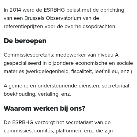
In 2014 werd de ESRBHG belast met de oprichting
van een Brussels Observatorium van de
referentieprijzen voor de overheidsopdrachten.
De beroepen
Commissiesecretaris: medewerker van niveau A
gespecialiseerd in bijzondere economische en sociale
materies (werkgelegenheid, fiscaliteit, leefmilieu, enz.)
Algemene en ondersteunende diensten: secretariaat,
boekhouding, vertaling, enz.
Waarom werken bij ons?
De ESRBHG verzorgt het secretariaat van de
commissies, comités, platformen, enz. die zijn