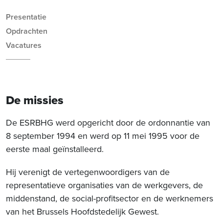
Presentatie
Opdrachten
Vacatures
De missies
De ESRBHG werd opgericht door de ordonnantie van
8 september 1994 en werd op 11 mei 1995 voor de
eerste maal geïnstalleerd.
Hij verenigt de vertegenwoordigers van de
representatieve organisaties van de werkgevers, de
middenstand, de social-profitsector en de werknemers
van het Brussels Hoofdstedelijk Gewest.