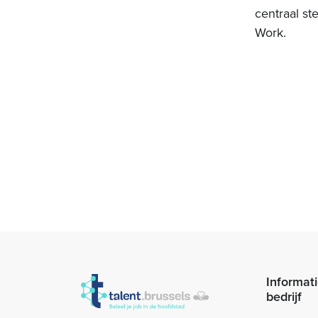
centraal ste
Work.
Informati
bedrijf