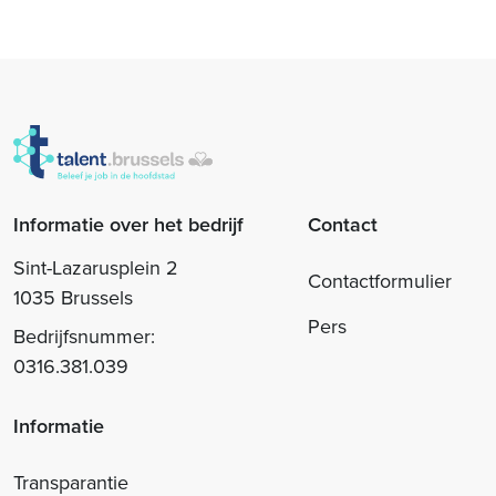
Informatie over het bedrijf
Contact
Sint-Lazarusplein 2
Contactformulier
1035 Brussels
Pers
Bedrijfsnummer:
0316.381.039
Informatie
Transparantie