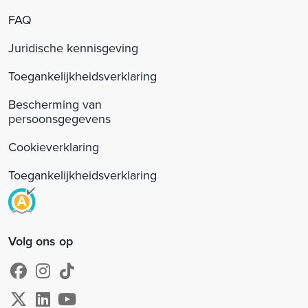
FAQ
Juridische kennisgeving
Toegankelijkheidsverklaring
Bescherming van
persoonsgegevens
Cookieverklaring
Toegankelijkheidsverklaring
Volg ons op