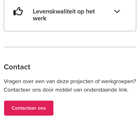
Levenskwaliteit op het
werk
Contact
Vragen over een van deze projecten of werkgroepen?
Contacteer ons door middel van onderstaande link.
Contacteer ons