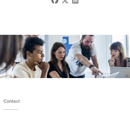
Contact