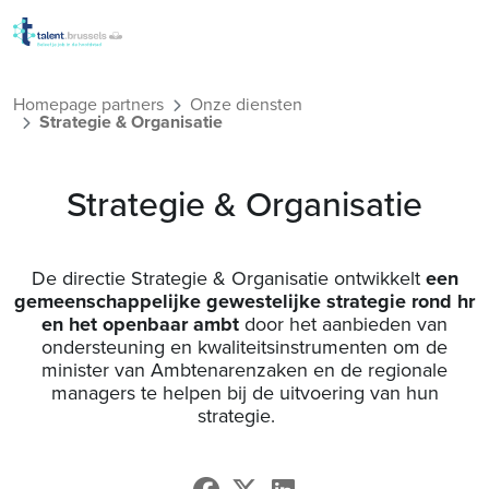
Overslaan en naar de inho
Homepage partners
Onze diensten
Strategie & Organisatie
Strategie & Organisatie
De directie Strategie & Organisatie ontwikkelt
een
gemeenschappelijke gewestelijke strategie rond hr
en het openbaar ambt
door het aanbieden van
ondersteuning en kwaliteitsinstrumenten om de
minister van Ambtenarenzaken en de regionale
managers te helpen bij de uitvoering van hun
strategie.