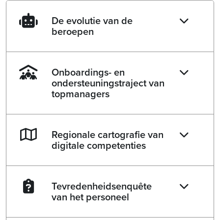
De evolutie van de
beroepen
Onboardings- en
ondersteuningstraject van
topmanagers
Regionale cartografie van
digitale competenties
Tevredenheidsenquête
van het personeel