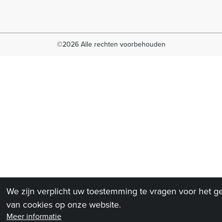
©2026 Alle rechten voorbehouden
We zijn verplicht uw toestemming te vragen voor het g
van cookies op onze website.
Meer informatie